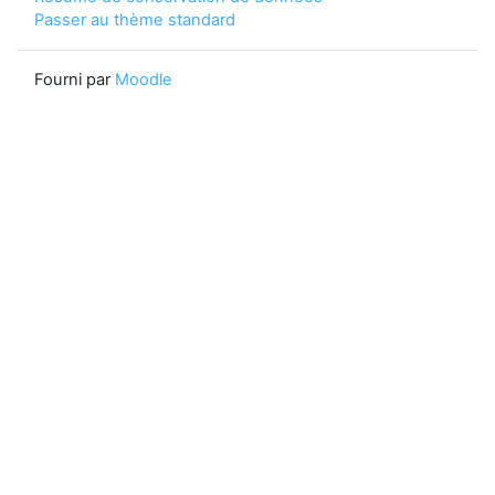
Passer au thème standard
Fourni par
Moodle