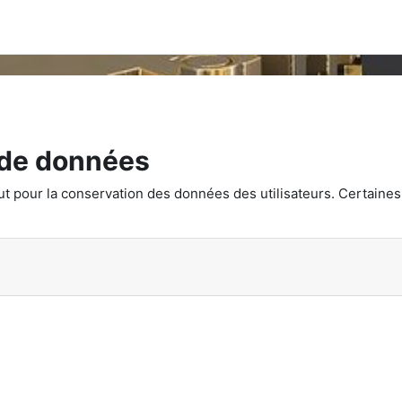
 de données
aut pour la conservation des données des utilisateurs. Certaines