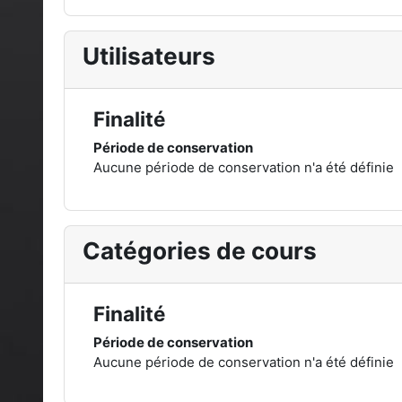
Utilisateurs
Finalité
Période de conservation
Aucune période de conservation n'a été définie
Catégories de cours
Finalité
Période de conservation
Aucune période de conservation n'a été définie