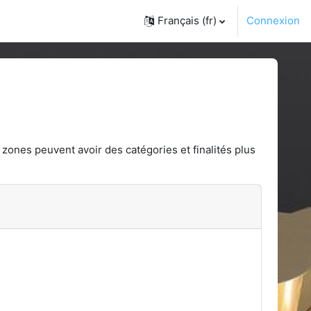
Français ‎(fr)‎
Connexion
 zones peuvent avoir des catégories et finalités plus