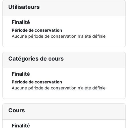
Utilisateurs
Finalité
Période de conservation
Aucune période de conservation n'a été définie
Catégories de cours
Finalité
Période de conservation
Aucune période de conservation n'a été définie
Cours
Finalité