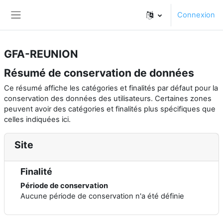
Passer au contenu principal
Connexion
Panneau latéral
GFA-REUNION
Résumé de conservation de données
Ce résumé affiche les catégories et finalités par défaut pour la
conservation des données des utilisateurs. Certaines zones
peuvent avoir des catégories et finalités plus spécifiques que
celles indiquées ici.
Site
Finalité
Période de conservation
Aucune période de conservation n'a été définie