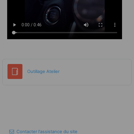
Glossaire
Outillage Atelier
Contacter l'assistance du site